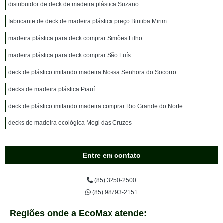
distribuidor de deck de madeira plástica Suzano
fabricante de deck de madeira plástica preço Biritiba Mirim
madeira plástica para deck comprar Simões Filho
madeira plástica para deck comprar São Luís
deck de plástico imitando madeira Nossa Senhora do Socorro
decks de madeira plástica Piauí
deck de plástico imitando madeira comprar Rio Grande do Norte
decks de madeira ecológica Mogi das Cruzes
Entre em contato
(85) 3250-2500
(85) 98793-2151
Regiões onde a EcoMax atende: