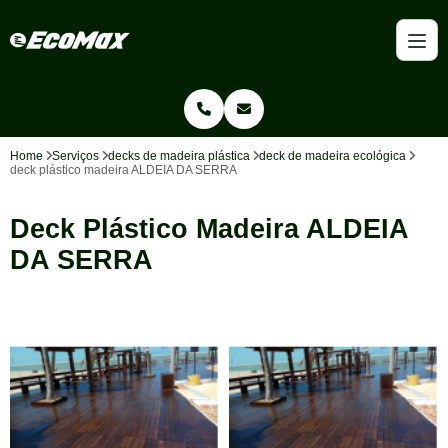
Home
Serviços
decks de madeira plástica
deck de madeira ecológica
deck plástico madeira ALDEIA DA SERRA
Deck Plástico Madeira ALDEIA
DA SERRA