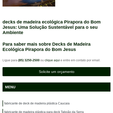
decks de madeira ecológica Pirapora do Bom
Jesus: Uma Solução Sustentável para o seu
Ambiente
Para saber mais sobre Decks de Madeira
Ecológica Pirapora do Bom Jesus
Ligue para
(85) 3250-2500
ou
clique aqui
e entre em contato por email.
Solicite um orçamento
MENU
fabricante de deck de madeira plástica Caucaia
fabricante de madeira plástica para deck Taboão da Serra