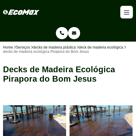
Home
Serviços
decks de madeira plástica
deck de madeira ecológica
decks de madeira ecológica Pirapora do Bom Jesus
Decks de Madeira Ecológica
Pirapora do Bom Jesus