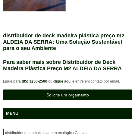
distribuidor de deck madeira plástica preço m2
ALDEIA DA SERRA: Uma Solução Sustentável
para o seu Ambiente
Para saber mais sobre Distribuidor de Deck
Madeira Plástica Preço M2 ALDEIA DA SERRA
Ligue para
(85) 3250-2500
ou
clique aqui
e entre em contato por email.
Solicite um orçamento
MENU
distribuidor de deck de madeira ecológica Caucaia