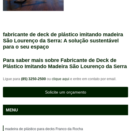
fabricante de deck de plástico imitando madeira
São Lourenço da Serra: A solução sustentável
para o seu espaço
Para saber mais sobre Fabricante de Deck de
Plástico Imitando Madeira São Lourenço da Serra
Ligue para
(85) 3250-2500
ou
clique aqui
e entre em contato por email.
Solicite um orçamento
MENU
madeira de plástico para decks Franco da Rocha