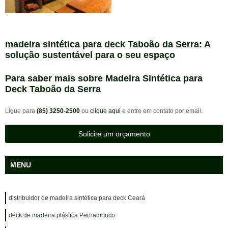
madeira sintética para deck Taboão da Serra: A
solução sustentável para o seu espaço
Para saber mais sobre Madeira Sintética para
Deck Taboão da Serra
Ligue para
(85) 3250-2500
ou
clique aqui
e entre em contato por email.
Solicite um orçamento
MENU
distribuidor de madeira sintética para deck Ceará
deck de madeira plástica Pernambuco