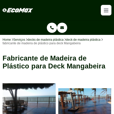
Home
Serviços
decks de madeira plástica
deck de madeira plástica
fabricante de madeira de plástico para deck Mangabeira
Fabricante de Madeira de
Plástico para Deck Mangabeira