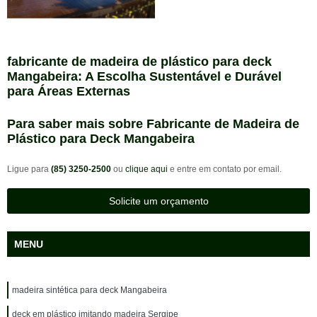
fabricante de madeira de plástico para deck
Mangabeira: A Escolha Sustentável e Durável
para Áreas Externas
Para saber mais sobre Fabricante de Madeira de
Plástico para Deck Mangabeira
Ligue para
(85) 3250-2500
ou
clique aqui
e entre em contato por email.
Solicite um orçamento
MENU
madeira sintética para deck Mangabeira
deck em plástico imitando madeira Sergipe