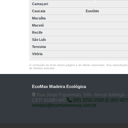
Camaçari
Caucaia
Eusébio
Macaíba
Maceió
Recife
São Luís
Teresina
Vitória
O conteúdo do texto desta página é de direito reservado. Sua reprodução, 
de direitos autorais
.
EcoMax Madeira Ecológica
Rua Jorge Figueiredo, S/N - Ancuri Itaitinga 
CEP: 61880-000
(85) 3250-2500
(85) 98
vendas@ecomaxrenova.com.br