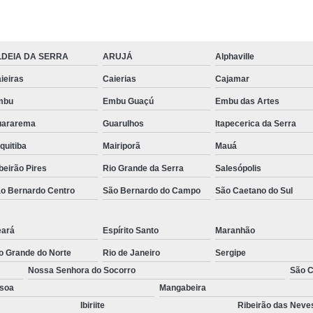
Tábua em Madeira Plástica para Cons
Tábua Madeira
Tábua para Construç
LDEIA DA SERRA
ARUJÁ
Alphaville
Tábua para Construç
ieiras
Caierias
Cajamar
mbu
Embu Guaçú
Embu das Artes
uararema
Guarulhos
Itapecerica da Serra
quitiba
Mairiporã
Mauá
beirão Pires
Rio Grande da Serra
Salesópolis
o Bernardo Centro
São Bernardo do Campo
São Caetano do Sul
ará
Espírito Santo
Maranhão
o Grande do Norte
Rio de Janeiro
Sergipe
Nossa Senhora do Socorro
São C
soa
Mangabeira
Ibiriite
Ribeirão das Neve