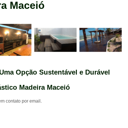
ra Maceió
Lixeira em Madeira Plástica Recicla
Madeira Ecológica Deck
Madeira Ecológica Fachada
Madeira Ecológica para Deck
Madeira Ecológica para Fachad
Madeira Ecológica Sustentável
Madeira Plástica Ecológica p
 Uma Opção Sustentável e Durável
Madeira Plástica Ambiental
Madeira Plástica Dec
ástico Madeira Maceió
Madeira Plástica Lastro par
em contato por email.
Madeira Plástica Piso
M
Madeira Plástica Sustentabil
Madeira Plástica Tábua sob Med