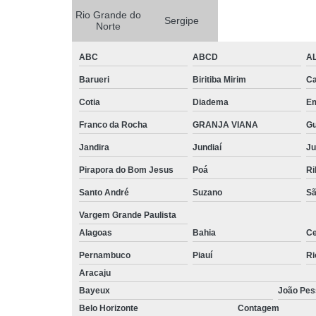
Rio Grande do
Sergipe
Norte
ABC
ABCD
A
Barueri
Biritiba Mirim
Ca
Cotia
Diadema
E
Franco da Rocha
GRANJA VIANA
G
Jandira
Jundiaí
Ju
Pirapora do Bom Jesus
Poá
Ri
Santo André
Suzano
Sã
Vargem Grande Paulista
Alagoas
Bahia
Ce
Pernambuco
Piauí
Ri
Aracaju
Bayeux
João Pes
Belo Horizonte
Contagem