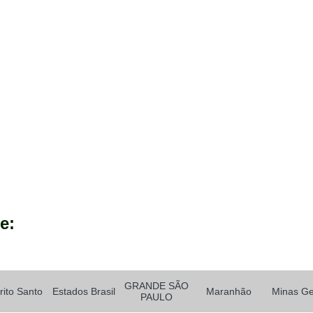
Madeira Plástica para Perg
Pergolado de Madeira de Plás
Pergolado de Madeir
Pergolado de Madeira Plástica Pre
Pergolado em Madeira Plá
Pergolado Madeira Plástica
Estante Porta Pallet
Porta Palle
Porta Pallet Industrial
Porta Pallet para Corredor E
Porta Pallet para 
e:
Tábua Construção de Madeira Plást
Tábua de Madeira Plástica Construçã
GRANDE SÃO
Tábua de Madeira Plástica para Obr
rito Santo
Estados Brasil
Maranhão
Minas Ge
PAULO