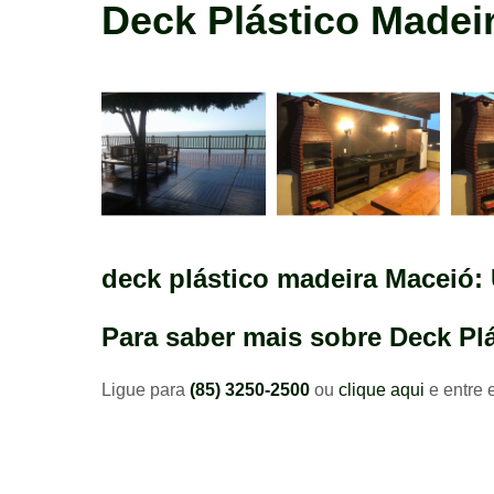
madeira
Deck Plástico Madei
construção
deck plástico madeira Maceió:
Para saber mais sobre Deck Pl
Ligue para
(85) 3250-2500
ou
clique aqui
e entre 