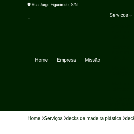
Rua Jorge Figueiredo, S/N
Serviços
Decks de
madeira
plástica
Lixeiras de
madeira
plástica
Home
Empresa
Missão
Madeira
ecológica
Madeira
plástica
Pergolados
de madeira
plástica
Home
Serviços
decks de madeira plástica
deck
Porta pallet
Tábua de