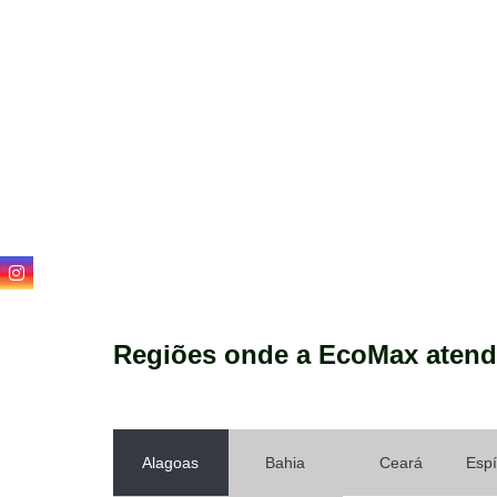
Regiões onde a EcoMax atend
Alagoas
Bahia
Ceará
Espí