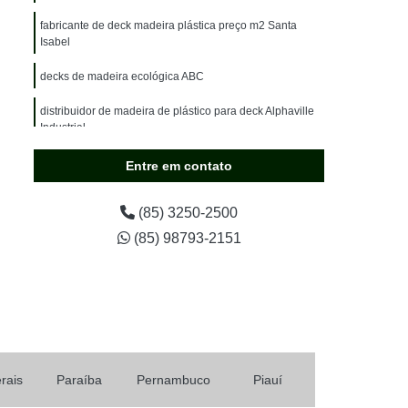
olado
Madeira Plástica Pergolado
fabricante de deck madeira plástica preço m2 Santa
tico
Pergolado de Madeira Plástica
Isabel
a Plástica com Policarbonato
decks de madeira ecológica ABC
ço
Pergolado de Plástico Imitando Madeira
distribuidor de madeira de plástico para deck Alphaville
Industrial
stica
Pergolado Madeira Plástica
 Preço
Pergolado Plástico Madeira
deck plástico imitando madeira São Luís
Entre em contato
t Armazenamento
Porta Pallet Convencional
(85) 3250-2500
Porta Pallet para Armazenamento
(85) 98793-2151
streito
Porta Pallet para Empresas
Mercados
Rack Porta Pallet
ica
Tábua Construção em Madeira Plástica
o
Tábua de Madeira Plástica para Construção
a
Tábua em Madeira Plástica de Construção
rais
Paraíba
Pernambuco
Piauí