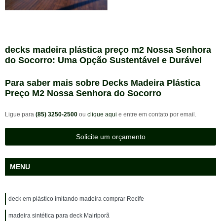
decks madeira plástica preço m2 Nossa Senhora
do Socorro: Uma Opção Sustentável e Durável
Para saber mais sobre Decks Madeira Plástica
Preço M2 Nossa Senhora do Socorro
Ligue para
(85) 3250-2500
ou
clique aqui
e entre em contato por email.
Solicite um orçamento
MENU
deck em plástico imitando madeira comprar Recife
madeira sintética para deck Mairiporã