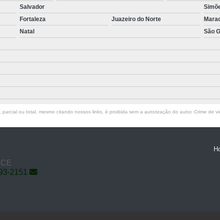
Salvador
Simõe
Fortaleza
Juazeiro do Norte
Mara
Natal
São G
parcial ou total, mesmo citando nossos links, é proibida sem a autorização do autor. Crime de vi
H
- CE
793-2151