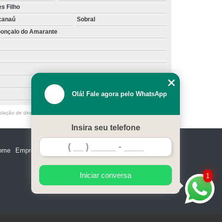
s Filho
canaú
Sobral
onçalo do Amarante
Olá! Fale agora pelo WhatsApp
olação de direito autoral – artigo 184 do Código Penal –
Lei 9610/98 - Lei
Insira seu telefone
ome
Empresa
Missão
Serviços
Contato
Mapa do site
Iniciar conversa
1