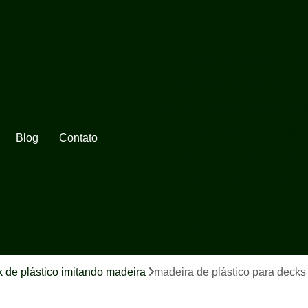
Deck de Madeira Ecoló
Deck de Madeira Plástica Pre
Deck em Plástico Imitando Mad
Deck Plástico Imitando 
Blog
Contato
Madeira de Plástico para 
Madeira Sintética para 
Lixeira de Madeira Plástica para Em
Lixeira de Madeira Plástica Sustent
Lixeira Ecológica de
Lixeira Ecológica de
 de plástico imitando madeira
madeira de plástico para decks
Lixeira Ecológica em Madeira 