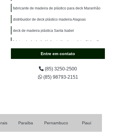
olado
Madeira Plástica Pergolado
fabricante de madeira de plástico para deck Maranhão
tico
Pergolado de Madeira Plástica
distribuidor de deck plástico madeira Alagoas
a Plástica com Policarbonato
deck de madeira plástica Santa Isabel
ço
Pergolado de Plástico Imitando Madeira
stica
fabricante de deck plástico imitando madeira Alphaville
Pergolado Madeira Plástica
Industrial
 Preço
Pergolado Plástico Madeira
Entre em contato
t Armazenamento
Porta Pallet Convencional
(85) 3250-2500
Porta Pallet para Armazenamento
(85) 98793-2151
streito
Porta Pallet para Empresas
Mercados
Rack Porta Pallet
ica
Tábua Construção em Madeira Plástica
o
Tábua de Madeira Plástica para Construção
a
Tábua em Madeira Plástica de Construção
rais
Paraíba
Pernambuco
Piauí