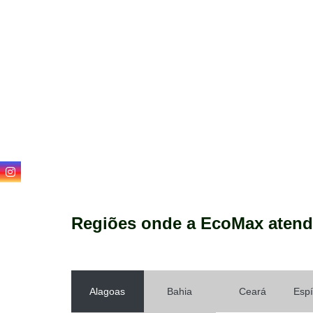
Regiões onde a EcoMax atend
Alagoas
Bahia
Ceará
Espí