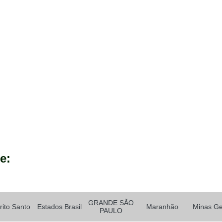
Madeira Plástica para Perg
Pergolado de Madeira de Plás
Pergolado de Madeir
Pergolado de Madeira Plástica Pre
Pergolado em Madeira Plá
Pergolado Madeira Plástica
Estante Porta Pallet
Porta Palle
Porta Pallet Industrial
Porta Pallet para Corredor E
Porta Pallet para 
e:
Tábua Construção de Madeira Plást
Tábua de Madeira Plástica Construçã
GRANDE SÃO
Tábua de Madeira Plástica para Obr
rito Santo
Estados Brasil
Maranhão
Minas Ge
PAULO