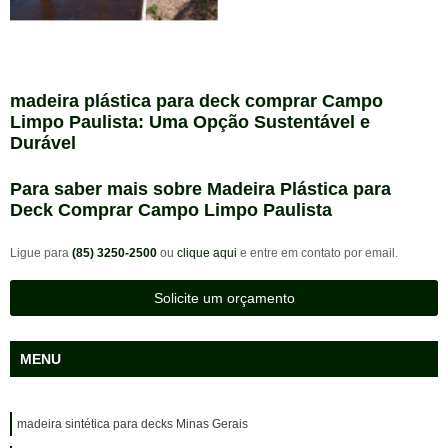
madeira plástica para deck comprar Campo
Limpo Paulista: Uma Opção Sustentável e
Durável
Para saber mais sobre Madeira Plástica para
Deck Comprar Campo Limpo Paulista
Ligue para
(85) 3250-2500
ou
clique aqui
e entre em contato por email.
Solicite um orçamento
MENU
madeira sintética para decks Minas Gerais