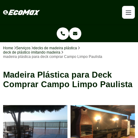
Home
Serviços
decks de madeira plástica
deck de plástico imitando madeira
madeira plástica para deck comprar Campo Limpo Paulista
Madeira Plástica para Deck
Comprar Campo Limpo Paulista