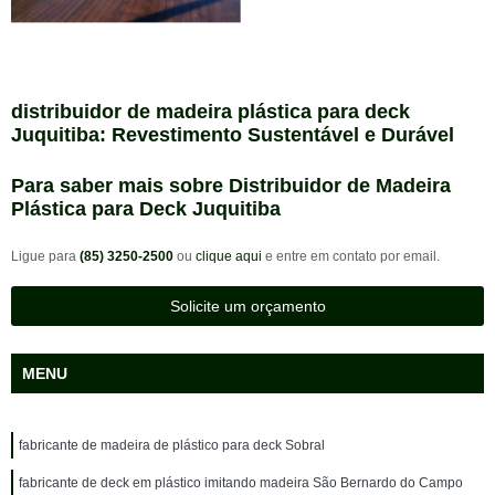
distribuidor de madeira plástica para deck
Juquitiba: Revestimento Sustentável e Durável
Para saber mais sobre Distribuidor de Madeira
Plástica para Deck Juquitiba
Ligue para
(85) 3250-2500
ou
clique aqui
e entre em contato por email.
Solicite um orçamento
MENU
fabricante de madeira de plástico para deck Sobral
fabricante de deck em plástico imitando madeira São Bernardo do Campo