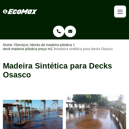
Home
Serviços
decks de madeira plástica
deck madeira plástica preço m2
madeira sintética para decks Osasco
Madeira Sintética para Decks
Osasco