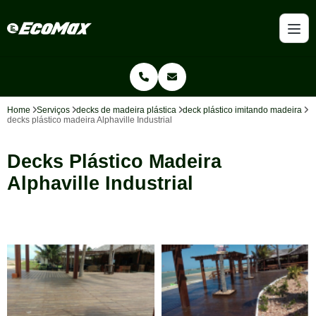
Home
Serviços
decks de madeira plástica
deck plástico imitando madeira
decks plástico madeira Alphaville Industrial
Decks Plástico Madeira
Alphaville Industrial