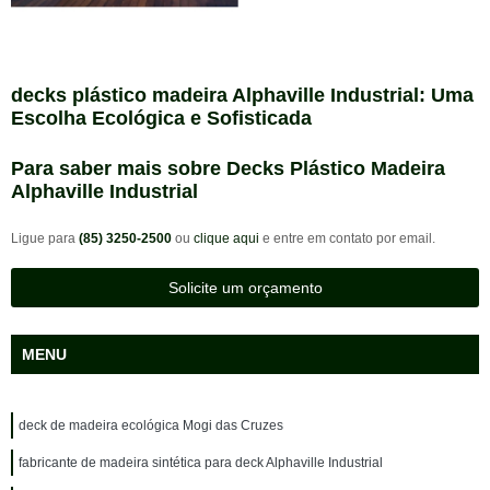
decks plástico madeira Alphaville Industrial: Uma
Escolha Ecológica e Sofisticada
Para saber mais sobre Decks Plástico Madeira
Alphaville Industrial
Ligue para
(85) 3250-2500
ou
clique aqui
e entre em contato por email.
Solicite um orçamento
MENU
deck de madeira ecológica Mogi das Cruzes
fabricante de madeira sintética para deck Alphaville Industrial