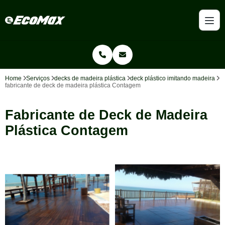
Home
Serviços
decks de madeira plástica
deck plástico imitando madeira
fabricante de deck de madeira plástica Contagem
Fabricante de Deck de Madeira
Plástica Contagem