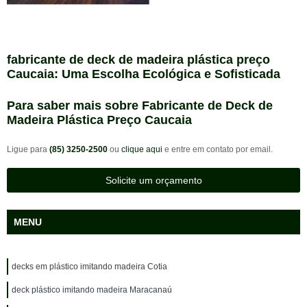
fabricante de deck de madeira plástica preço
Caucaia: Uma Escolha Ecológica e Sofisticada
Para saber mais sobre Fabricante de Deck de
Madeira Plástica Preço Caucaia
Ligue para
(85) 3250-2500
ou
clique aqui
e entre em contato por email.
Solicite um orçamento
MENU
decks em plástico imitando madeira Cotia
deck plástico imitando madeira Maracanaú