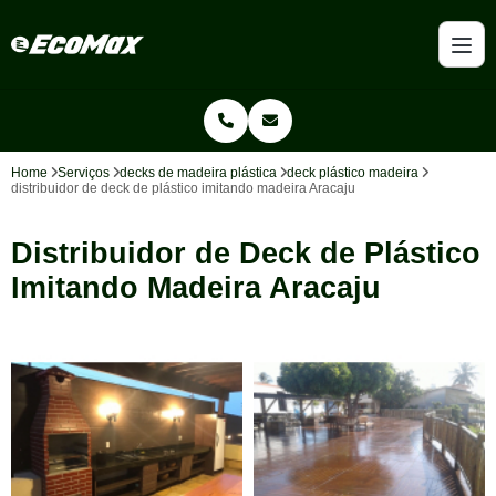
Home
Serviços
decks de madeira plástica
deck plástico madeira
distribuidor de deck de plástico imitando madeira Aracaju
Distribuidor de Deck de Plástico
Imitando Madeira Aracaju