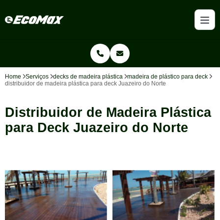
Home
Serviços
decks de madeira plástica
madeira de plástico para deck
distribuidor de madeira plástica para deck Juazeiro do Norte
Distribuidor de Madeira Plástica
para Deck Juazeiro do Norte