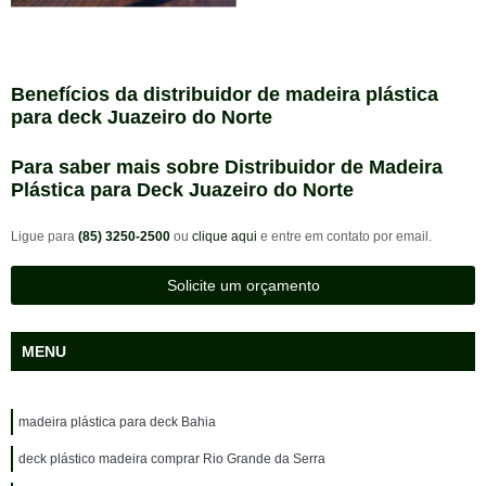
Benefícios da distribuidor de madeira plástica
para deck Juazeiro do Norte
Para saber mais sobre Distribuidor de Madeira
Plástica para Deck Juazeiro do Norte
Ligue para
(85) 3250-2500
ou
clique aqui
e entre em contato por email.
Solicite um orçamento
MENU
madeira plástica para deck Bahia
deck plástico madeira comprar Rio Grande da Serra