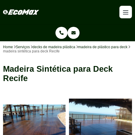
Home
Serviços
decks de madeira plástica
madeira de plástico para deck
madeira sintética para deck Recife
Madeira Sintética para Deck
Recife