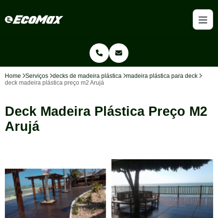
Home
Serviços
decks de madeira plástica
madeira plástica para deck
deck madeira plástica preço m2 Arujá
Deck Madeira Plástica Preço M2
Arujá