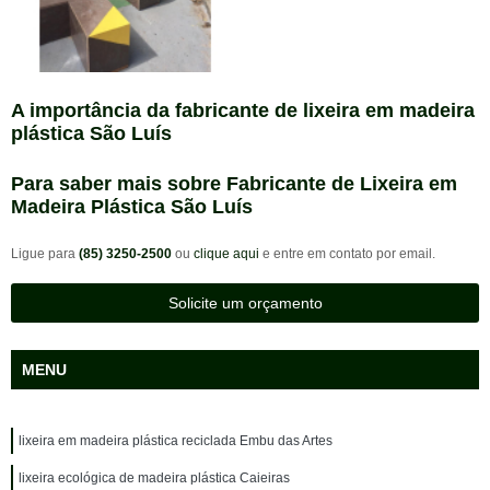
A importância da fabricante de lixeira em madeira
plástica São Luís
Para saber mais sobre Fabricante de Lixeira em
Madeira Plástica São Luís
Ligue para
(85) 3250-2500
ou
clique aqui
e entre em contato por email.
Solicite um orçamento
MENU
lixeira em madeira plástica reciclada Embu das Artes
lixeira ecológica de madeira plástica Caieiras