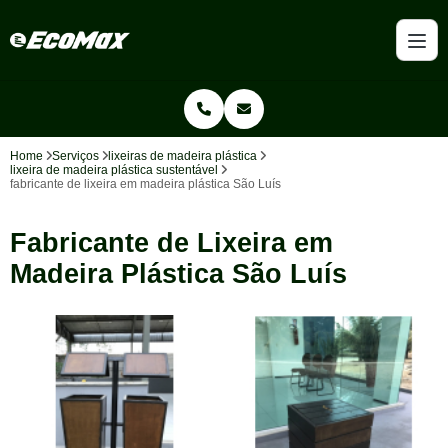
Home
Serviços
lixeiras de madeira plástica
lixeira de madeira plástica sustentável
fabricante de lixeira em madeira plástica São Luís
Fabricante de Lixeira em
Madeira Plástica São Luís