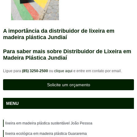
A importância da distribuidor de lixeira em
madeira plástica Jundiaí
Para saber mais sobre Distribuidor de Lixeira em
Madeira Plástica Jundiaí
Ligue para
(85) 3250-2500
ou
clique aqui
e entre em contato por email.
Solicite um orçamento
MENU
lixeira em madeira plástica sustentável João Pessoa
lixeira ecológica em madeira plástica Guararema