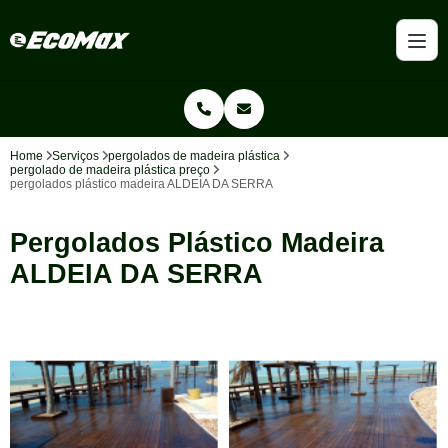
Home
Serviços
pergolados de madeira plástica
pergolado de madeira plástica preço
pergolados plástico madeira ALDEIA DA SERRA
Pergolados Plástico Madeira
ALDEIA DA SERRA