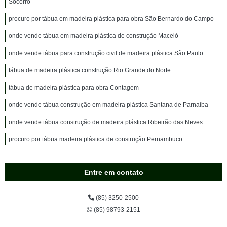
Socorro
procuro por tábua em madeira plástica para obra São Bernardo do Campo
onde vende tábua em madeira plástica de construção Maceió
onde vende tábua para construção civil de madeira plástica São Paulo
tábua de madeira plástica construção Rio Grande do Norte
tábua de madeira plástica para obra Contagem
onde vende tábua construção em madeira plástica Santana de Parnaíba
onde vende tábua construção de madeira plástica Ribeirão das Neves
procuro por tábua madeira plástica de construção Pernambuco
Entre em contato
(85) 3250-2500
(85) 98793-2151