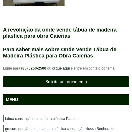
A revolução da onde vende tábua de madeira
plástica para obra Caierias
Para saber mais sobre Onde Vende Tábua de
Madeira Plástica para Obra Caierias
Ligue para
(85) 3250-2500
ou
clique aqui
e entre em contato por email.
Solicite um orçamento
MENU
tábua construção de madeira plástica Paraíba
procuro por tábua de madeira plástica construção Nossa Senhora do