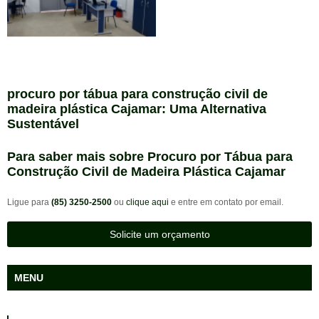
procuro por tábua para construção civil de
madeira plástica Cajamar: Uma Alternativa
Sustentável
Para saber mais sobre Procuro por Tábua para
Construção Civil de Madeira Plástica Cajamar
Ligue para
(85) 3250-2500
ou
clique aqui
e entre em contato por email.
Solicite um orçamento
MENU