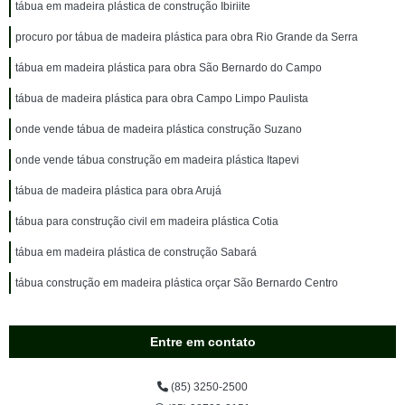
tábua em madeira plástica de construção Ibiriite
procuro por tábua de madeira plástica para obra Rio Grande da Serra
tábua em madeira plástica para obra São Bernardo do Campo
tábua de madeira plástica para obra Campo Limpo Paulista
onde vende tábua de madeira plástica construção Suzano
onde vende tábua construção em madeira plástica Itapevi
tábua de madeira plástica para obra Arujá
tábua para construção civil em madeira plástica Cotia
tábua em madeira plástica de construção Sabará
tábua construção em madeira plástica orçar São Bernardo Centro
Entre em contato
(85) 3250-2500