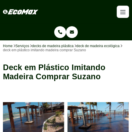
Home
Serviços
decks de madeira plástica
deck de madeira ecológica
deck em plástico imitando madeira comprar Suzano
Deck em Plástico Imitando
Madeira Comprar Suzano