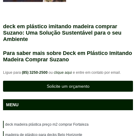
deck em plástico imitando madeira comprar
Suzano: Uma Solução Sustentável para o seu
Ambiente
Para saber mais sobre Deck em Plástico Imitando
Madeira Comprar Suzano
Ligue para
(85) 3250-2500
ou
clique aqui
e entre em contato por email.
Solicite um orçamento
MENU
deck madeira plástica preço m2 comprar Fortaleza
madeira de plástico para decks Belo Horizonte