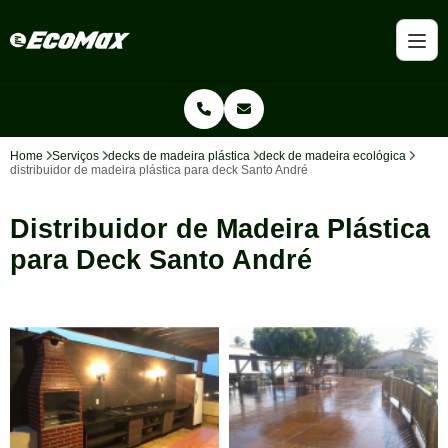
Home
Serviços
decks de madeira plástica
deck de madeira ecológica
distribuidor de madeira plástica para deck Santo André
Distribuidor de Madeira Plástica
para Deck Santo André