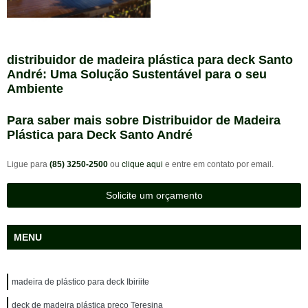
distribuidor de madeira plástica para deck Santo
André: Uma Solução Sustentável para o seu
Ambiente
Para saber mais sobre Distribuidor de Madeira
Plástica para Deck Santo André
Ligue para
(85) 3250-2500
ou
clique aqui
e entre em contato por email.
Solicite um orçamento
MENU
madeira de plástico para deck Ibiriite
deck de madeira plástica preço Teresina