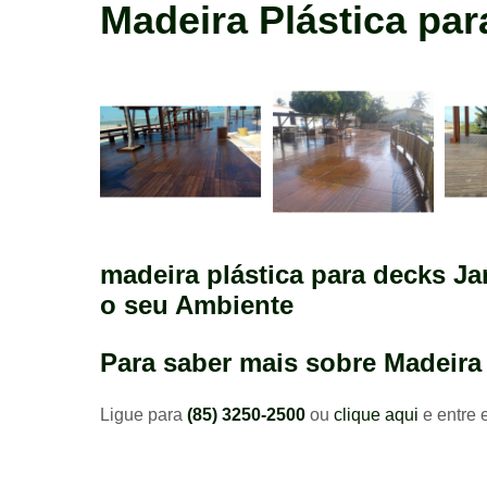
madeira
Madeira Plástica par
construção
madeira plástica para decks J
o seu Ambiente
Para saber mais sobre Madeira 
Ligue para
(85) 3250-2500
ou
clique aqui
e entre 