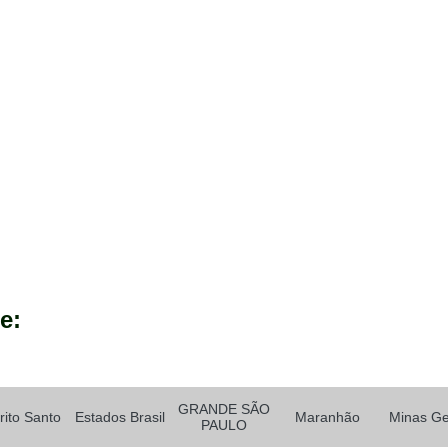
Madeira Plástica para Perg
Pergolado de Madeira de Plás
Pergolado de Madeir
Pergolado de Madeira Plástica Pre
Pergolado em Madeira Plá
Pergolado Madeira Plástica
Estante Porta Pallet
Porta Palle
Porta Pallet Industrial
Porta Pallet para Corredor E
Porta Pallet para 
e:
Tábua Construção de Madeira Plást
Tábua de Madeira Plástica Construçã
GRANDE SÃO
Tábua de Madeira Plástica para Obr
rito Santo
Estados Brasil
Maranhão
Minas Ge
PAULO