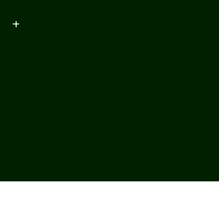
(85) 3250-2500
(85) 98793-2151
gica
Deck de Madeira Plástica
ço
Deck de Plástico Imitando Madeira
eira
Deck Madeira Plástica Preço M2
Madeira
Deck Plástico Madeira
Deck
Madeira Plástica para Deck
Deck
Lixeira de Madeira Plástica
presa
Lixeira de Madeira Plástica Reciclada
ável
Lixeira Ecológica de Madeira Plástica
 Madeira Plástica para Empresa
 Madeira Plástica Sustentável
Plástica
Lixeira em Madeira Plástica