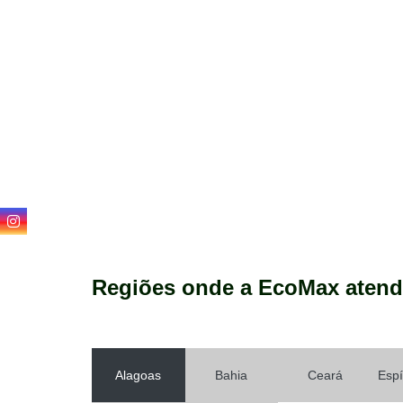
Regiões onde a EcoMax atend
Alagoas
Bahia
Ceará
Espí