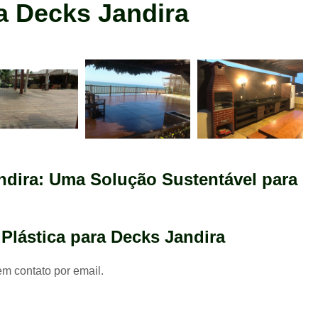
a Decks Jandira
Lixeira em Madeira Plástica Recicla
Madeira Ecológica Deck
Madeira Ecológica Fachada
Madeira Ecológica para Deck
Madeira Ecológica para Fachad
Madeira Ecológica Sustentável
Madeira Plástica Ecológica p
andira: Uma Solução Sustentável para
Madeira Plástica Ambiental
Madeira Plástica Dec
Madeira Plástica Lastro par
Plástica para Decks Jandira
Madeira Plástica Piso
M
em contato por email.
Madeira Plástica Sustentabil
Madeira Plástica Tábua sob Med