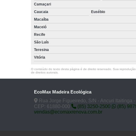
Camaçari
Caucaia
Eusébio
Macaíba
Maceió
Recife
São Luís
Teresina
Vitória
O conteúdo do texto desta página é de direito reservado. Sua reprodução, 
de direitos autorais
.
EcoMax Madeira Ecológica
Rua Jorge Figueiredo, S/N - Ancuri Itaitinga 
CEP: 61880-000
(85) 3250-2500
(85) 98
vendas@ecomaxrenova.com.br