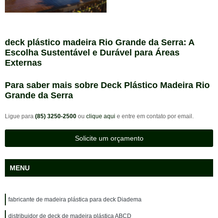
deck plástico madeira Rio Grande da Serra: A
Escolha Sustentável e Durável para Áreas
Externas
Para saber mais sobre Deck Plástico Madeira Rio
Grande da Serra
Ligue para
(85) 3250-2500
ou
clique aqui
e entre em contato por email.
Solicite um orçamento
MENU
fabricante de madeira plástica para deck Diadema
distribuidor de deck de madeira plástica ABCD