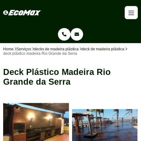
Home
Serviços
decks de madeira plástica
deck de madeira plástica
deck plástico madeira Rio Grande da Serra
Deck Plástico Madeira Rio
Grande da Serra