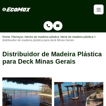
Home
Serviços
decks de madeira plástica
deck de madeira plástica
distribuidor de madeira plástica para deck Minas Gerais
Distribuidor de Madeira Plástica
para Deck Minas Gerais