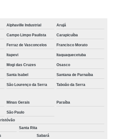
trução
Tábua em Madeira Plástica para Obra
 Plástica de Construção
ão Civil de Madeira Plástica
Alphaville Industrial
Arujá
ão Civil em Madeira Plástica
Campo Limpo Paulista
Carapicuíba
Ferraz de Vasconcelos
Francisco Morato
Itapevi
Itaquaquecetuba
Mogi das Cruzes
Osasco
Santa Isabel
Santana de Parnaíba
São Lourenço da Serra
Taboão da Serra
Minas Gerais
Paraíba
São Paulo
ristóvão
Santa Rita
s
Sabará