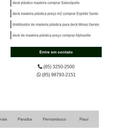
olado
Madeira Plástica Pergolado
deck plástico madeira comprar Salesópolis
tico
Pergolado de Madeira Plástica
deck madeira plástica preço m2 comprar Espírito Santo
a Plástica com Policarbonato
distribuidor de madeira plástica para deck Minas Gerais
ço
Pergolado de Plástico Imitando Madeira
deck de madeira plástica preço comprar Alphaville
stica
Pergolado Madeira Plástica
 Preço
Pergolado Plástico Madeira
Entre em contato
t Armazenamento
Porta Pallet Convencional
(85) 3250-2500
Porta Pallet para Armazenamento
(85) 98793-2151
streito
Porta Pallet para Empresas
Mercados
Rack Porta Pallet
ica
Tábua Construção em Madeira Plástica
o
Tábua de Madeira Plástica para Construção
a
Tábua em Madeira Plástica de Construção
rais
Paraíba
Pernambuco
Piauí