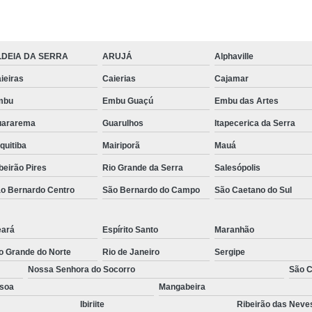
Tábua em Madeira Plástica para Cons
Tábua Madeira
Tábua para Construç
LDEIA DA SERRA
ARUJÁ
Alphaville
Tábua para Construç
ieiras
Caierias
Cajamar
mbu
Embu Guaçú
Embu das Artes
uararema
Guarulhos
Itapecerica da Serra
quitiba
Mairiporã
Mauá
beirão Pires
Rio Grande da Serra
Salesópolis
o Bernardo Centro
São Bernardo do Campo
São Caetano do Sul
ará
Espírito Santo
Maranhão
o Grande do Norte
Rio de Janeiro
Sergipe
Nossa Senhora do Socorro
São C
soa
Mangabeira
Ibiriite
Ribeirão das Neve