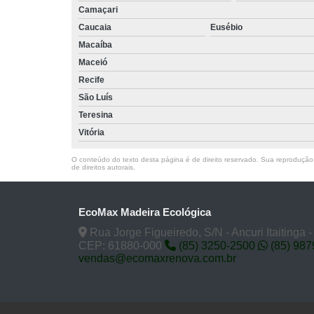
Camaçari
Caucaia
Eusébio
Macaíba
Maceió
Recife
São Luís
Teresina
Vitória
O conteúdo do texto desta página é de direito reservado. Sua reprodução, 
de direitos autorais
.
EcoMax Madeira Ecológica
Rua Jorge Figueiredo, S/N - Ancuri Itaitinga 
CEP: 61880-000
(85) 3250-2500
(85) 98
vendas@ecomaxrenova.com.br