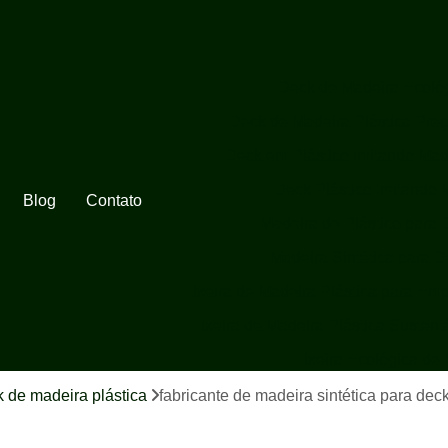
Deck de Madeira Ecoló
Deck de Madeira Plástica Pre
Deck em Plástico Imitando Mad
Deck Plástico Imitando 
Blog
Contato
Madeira de Plástico para 
Madeira Sintética para 
Lixeira de Madeira Plástica para Em
Lixeira de Madeira Plástica Sustent
Lixeira Ecológica de
Lixeira Ecológica de
 de madeira plástica
fabricante de madeira sintética para dec
Lixeira Ecológica em Madeira 