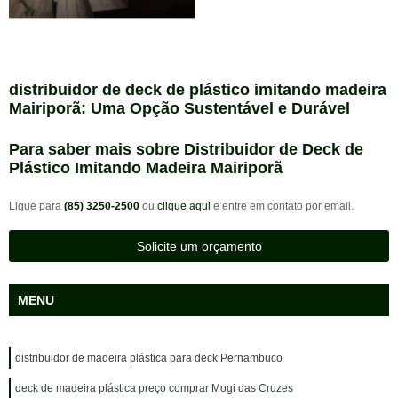
distribuidor de deck de plástico imitando madeira
Mairiporã: Uma Opção Sustentável e Durável
Para saber mais sobre Distribuidor de Deck de
Plástico Imitando Madeira Mairiporã
Ligue para
(85) 3250-2500
ou
clique aqui
e entre em contato por email.
Solicite um orçamento
MENU
distribuidor de madeira plástica para deck Pernambuco
deck de madeira plástica preço comprar Mogi das Cruzes