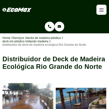
Home
Serviços
decks de madeira plástica
deck em plástico imitando madeira
distribuidor de deck de madeira ecológica Rio Grande do Norte
Distribuidor de Deck de Madeira
Ecológica Rio Grande do Norte