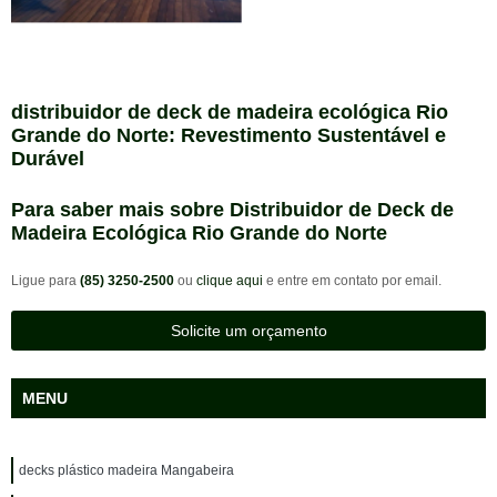
distribuidor de deck de madeira ecológica Rio
Grande do Norte: Revestimento Sustentável e
Durável
Para saber mais sobre Distribuidor de Deck de
Madeira Ecológica Rio Grande do Norte
Ligue para
(85) 3250-2500
ou
clique aqui
e entre em contato por email.
Solicite um orçamento
MENU
decks plástico madeira Mangabeira