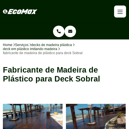
Home
Serviços
decks de madeira plástica
deck em plástico imitando madeira
fabricante de madeira de plástico para deck Sobral
Fabricante de Madeira de
Plástico para Deck Sobral