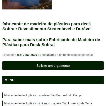
fabricante de madeira de plástico para deck
Sobral: Revestimento Sustentável e Durável
Para saber mais sobre Fabricante de Madeira de
Plástico para Deck Sobral
Ligue para
(85) 3250-2500
ou
clique aqui
e entre em contato por email.
Solicite um orçamento
MENU
fabricante de deck plástico madeira São Bernardo do Campo
fabricante de deck plástico imitando madeira São Lourenço da Serra