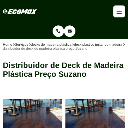
Home
Serviços
decks de madeira plástica
deck plástico imitando madeira
distribuidor de deck de madeira plástica preço Suzano
Distribuidor de Deck de Madeira
Plástica Preço Suzano