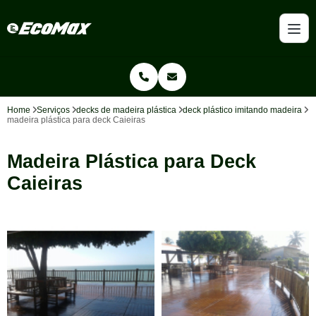
Home
Serviços
decks de madeira plástica
deck plástico imitando madeira
madeira plástica para deck Caieiras
Madeira Plástica para Deck
Caieiras