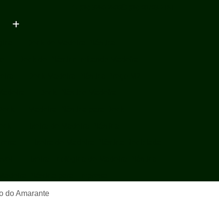
(85) 3250-2500
(85) 98793-2151
gica
Deck de Madeira Plástica
ço
Deck de Plástico Imitando Madeira
eira
Deck Madeira Plástica Preço M2
Madeira
Deck Plástico Madeira
Deck
Madeira Plástica para Deck
Deck
Lixeira de Madeira Plástica
presa
Lixeira de Madeira Plástica Reciclada
ável
Lixeira Ecológica de Madeira Plástica
 Madeira Plástica para Empresa
 Madeira Plástica Sustentável
lo do Amarante
Plástica
Lixeira em Madeira Plástica