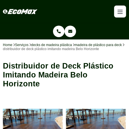
Home
Serviços
decks de madeira plástica
madeira de plástico para deck
distribuidor de deck plástico imitando madeira Belo Horizonte
Distribuidor de Deck Plástico
Imitando Madeira Belo
Horizonte