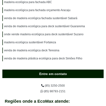
madeira ecológica para fachada ABC
madeira ecológica para fachada orçamento Aracaju
venda de madeira ecológica fachada sustentável Sabará
venda de madeira ecológica para deck sustentável Guararema
onde vende madeira ecológica para deck sustentável Suzano
madeira ecológica sustentável Fortaleza
venda de madeira ecológica deck Teresina
venda de madeira plástica ecológica para deck Simões Filho
Entre em contato
(85) 3250-2500
(85) 98793-2151
Regiões onde a EcoMax atende: