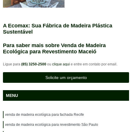
A Ecomax: Sua Fábrica de Madeira Plástica
Sustentável
Para saber mais sobre Venda de Madeira
Ecológica para Revestimento Maceió
Ligue para
(85) 3250-2500
ou
clique aqui
e entre em contato por email.
Solicite um orçamento
MENU
venda de madeira ecológica para fachada Recife
venda de madeira ecológica para revestimento São Paulo