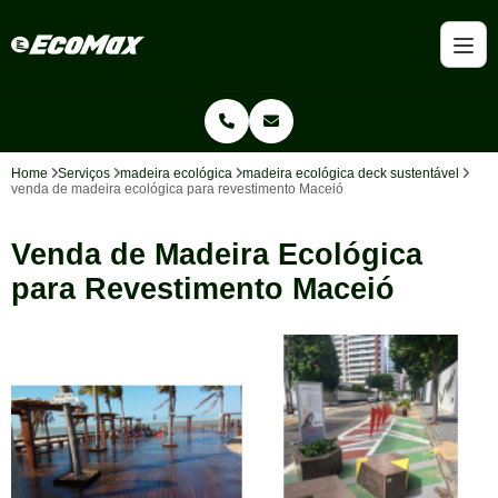
Home
Serviços
madeira ecológica
madeira ecológica deck sustentável
venda de madeira ecológica para revestimento Maceió
Venda de Madeira Ecológica
para Revestimento Maceió