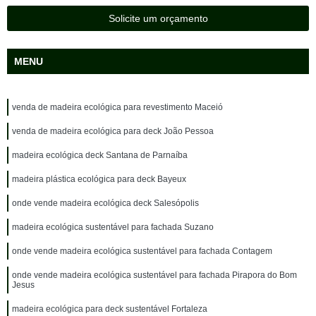
Solicite um orçamento
MENU
venda de madeira ecológica para revestimento Maceió
venda de madeira ecológica para deck João Pessoa
madeira ecológica deck Santana de Parnaíba
madeira plástica ecológica para deck Bayeux
onde vende madeira ecológica deck Salesópolis
madeira ecológica sustentável para fachada Suzano
onde vende madeira ecológica sustentável para fachada Contagem
onde vende madeira ecológica sustentável para fachada Pirapora do Bom
Jesus
madeira ecológica para deck sustentável Fortaleza