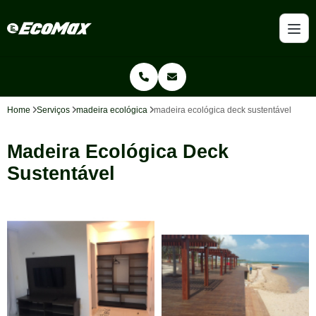
Home
Serviços
madeira ecológica
madeira ecológica deck sustentável
Madeira Ecológica Deck
Sustentável