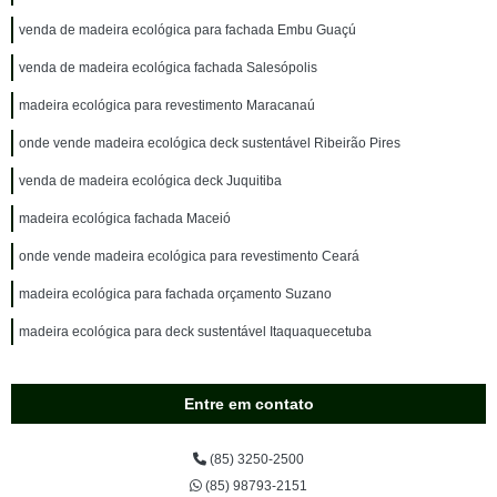
venda de madeira ecológica para fachada Embu Guaçú
venda de madeira ecológica fachada Salesópolis
madeira ecológica para revestimento Maracanaú
onde vende madeira ecológica deck sustentável Ribeirão Pires
venda de madeira ecológica deck Juquitiba
madeira ecológica fachada Maceió
onde vende madeira ecológica para revestimento Ceará
madeira ecológica para fachada orçamento Suzano
madeira ecológica para deck sustentável Itaquaquecetuba
Entre em contato
(85) 3250-2500
(85) 98793-2151