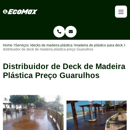
Home
Serviços
decks de madeira plástica
madeira de plástico para deck
distribuidor de deck de madeira plástica preço Guarulhos
Distribuidor de Deck de Madeira
Plástica Preço Guarulhos