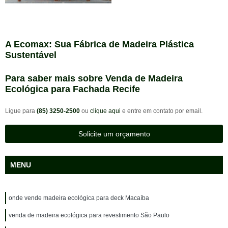
A Ecomax: Sua Fábrica de Madeira Plástica
Sustentável
Para saber mais sobre Venda de Madeira
Ecológica para Fachada Recife
Ligue para
(85) 3250-2500
ou
clique aqui
e entre em contato por email.
Solicite um orçamento
MENU
onde vende madeira ecológica para deck Macaíba
venda de madeira ecológica para revestimento São Paulo