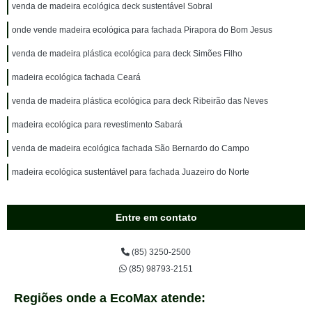
venda de madeira ecológica deck sustentável Sobral
onde vende madeira ecológica para fachada Pirapora do Bom Jesus
venda de madeira plástica ecológica para deck Simões Filho
madeira ecológica fachada Ceará
venda de madeira plástica ecológica para deck Ribeirão das Neves
madeira ecológica para revestimento Sabará
venda de madeira ecológica fachada São Bernardo do Campo
madeira ecológica sustentável para fachada Juazeiro do Norte
Entre em contato
(85) 3250-2500
(85) 98793-2151
Regiões onde a EcoMax atende: