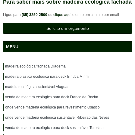
Para saber mais sobre madeira ecológica fachada
Ligue para
(85) 3250-2500
ou
clique aqui
e entre em contato por email.
Solicite um orçamento
MENU
madeira ecológica fachada Diadema
madeira plástica ecológica para deck Biritiba Mirim
madeira ecológica sustentável Alagoas
venda de madeira ecológica para deck Franco da Rocha
onde vende madeira ecológica para revestimento Osasco
onde vende madeira ecológica sustentável Ribeirão das Neves
venda de madeira ecológica para deck sustentável Teresina