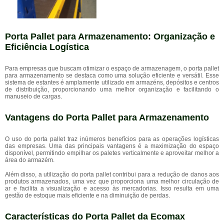
Porta Pallet para Armazenamento: Organização e
Eficiência Logística
Para empresas que buscam otimizar o espaço de armazenagem, o porta pallet
para armazenamento se destaca como uma solução eficiente e versátil. Esse
sistema de estantes é amplamente utilizado em armazéns, depósitos e centros
de distribuição, proporcionando uma melhor organização e facilitando o
manuseio de cargas.
Vantagens do Porta Pallet para Armazenamento
O uso do porta pallet traz inúmeros benefícios para as operações logísticas
das empresas. Uma das principais vantagens é a maximização do espaço
disponível, permitindo empilhar os paletes verticalmente e aproveitar melhor a
área do armazém.
Além disso, a utilização do porta pallet contribui para a redução de danos aos
produtos armazenados, uma vez que proporciona uma melhor circulação de
ar e facilita a visualização e acesso às mercadorias. Isso resulta em uma
gestão de estoque mais eficiente e na diminuição de perdas.
Características do Porta Pallet da Ecomax