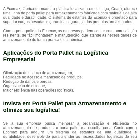
A Ecomax, fábrica de madeira plástica localizada em Itaitinga, Ceará, oferece
uma linha de porta pallet para armazenamento fabricada com materiais de alta
qualidade e durabilidade. O sistema de estantes da Ecomax é projetado para
suportar cargas pesadas e garantir a segurança dos produtos armazenados.
Com o porta pallet da Ecomax, as empresas podem contar com uma solução
resistente, de fácil montagem e manutenção, que atende às necessidades de
armazenamento de forma prática e econômica.
Aplicações do Porta Pallet na Logística
Empresarial
Otimização do espaço de armazenagem;
Facilidade no acesso e manuseio de produtos;
Redução de danos e perdas;
Organização do estoque;
Maior eficiência nas operações logísticas.
Invista em Porta Pallet para Armazenamento e
otimize sua logística!
Se a sua empresa busca melhorar a organização e eficiência no
armazenamento de produtos, o porta pallet é a escolha certa. Conte com a
Ecomax para adquirir um sistema de estantes de alta qualidade e
durabilidade, desenvolvido para atender às necessidades logísticas do seu