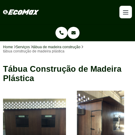
Home
Serviços
tábua de madeira construção
tábua construção de madeira plástica
Tábua Construção de Madeira
Plástica