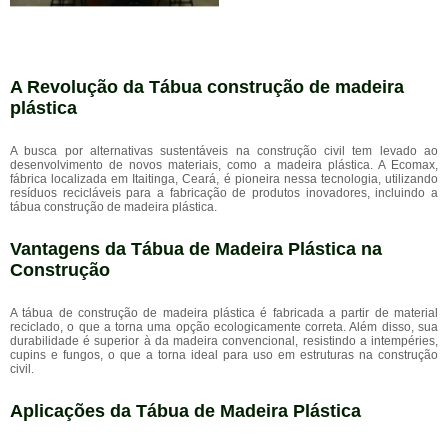
A Revolução da Tábua construção de madeira
plástica
A busca por alternativas sustentáveis na construção civil tem levado ao
desenvolvimento de novos materiais, como a madeira plástica. A Ecomax,
fábrica localizada em Itaitinga, Ceará, é pioneira nessa tecnologia, utilizando
resíduos recicláveis para a fabricação de produtos inovadores, incluindo a
tábua construção de madeira plástica.
Vantagens da Tábua de Madeira Plástica na
Construção
A tábua de construção de madeira plástica é fabricada a partir de material
reciclado, o que a torna uma opção ecologicamente correta. Além disso, sua
durabilidade é superior à da madeira convencional, resistindo a intempéries,
cupins e fungos, o que a torna ideal para uso em estruturas na construção
civil.
Aplicações da Tábua de Madeira Plástica