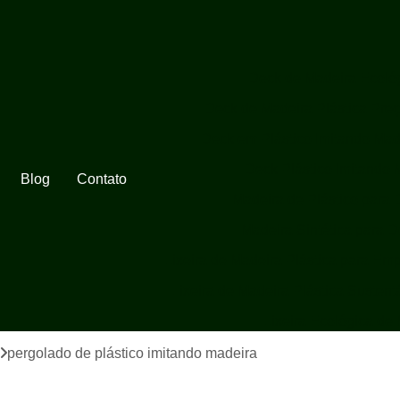
Deck de Madeira Ecoló
Deck de Madeira Plástica Pre
Deck em Plástico Imitando Mad
Deck Plástico Imitando 
Blog
Contato
Madeira de Plástico para 
Madeira Sintética para 
Lixeira de Madeira Plástica para Em
Lixeira de Madeira Plástica Sustent
Lixeira Ecológica de
Lixeira Ecológica de
pergolado de plástico imitando madeira
Lixeira Ecológica em Madeira 