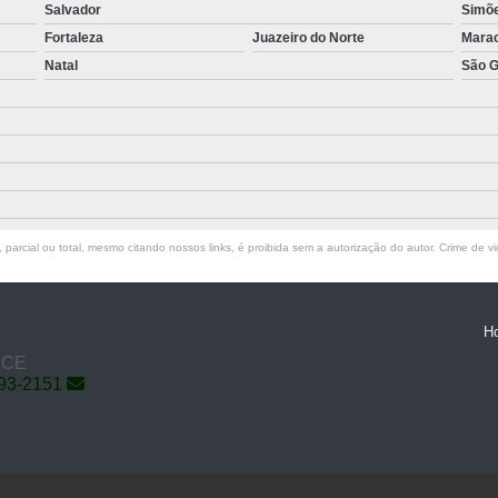
Salvador
Simõe
Fortaleza
Juazeiro do Norte
Mara
Natal
São G
parcial ou total, mesmo citando nossos links, é proibida sem a autorização do autor. Crime de vi
H
- CE
793-2151