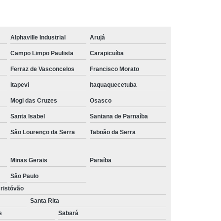
pergolado de madeira plástica preço comprar Sabará
fabricante de pergolado de plástico imitando madeira
Alphaville Industrial
Arujá
Campo Limpo Paulista
Campo Limpo Paulista
Carapicuíba
pergolados de madeira plástica com policarbonato
Ferraz de Vasconcelos
Francisco Morato
Mangabeira
Itapevi
Itaquaquecetuba
pergolado de madeira plástica preço Rio Grande da
Serra
Mogi das Cruzes
Osasco
Santa Isabel
Santana de Parnaíba
pergolado de plástico imitando madeira comprar
Vargem Grande Paulista
São Lourenço da Serra
Taboão da Serra
pergolados de madeira plástica Campo Limpo Paulista
Minas Gerais
Paraíba
pergolado de plástico imitando madeira Santa Isabel
São Paulo
fabricante de pergolado de madeira plástica preço
ristóvão
Juquitiba
Santa Rita
distribuidor de pergolado plástico madeira Maceió
s
Sabará