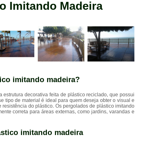
co Imitando Madeira
Lixeira em Madeira Plástica Recicla
Madeira Ecológica Deck
Madeira Ecológica Fachada
Madeira Ecológica para Deck
Madeira Ecológica para Fachad
Madeira Ecológica Sustentável
Madeira Plástica Ecológica p
ico imitando madeira?
Madeira Plástica Ambiental
Madeira Plástica Dec
strutura decorativa feita de plástico reciclado, que possui
 tipo de material é ideal para quem deseja obter o visual e
Madeira Plástica Lastro par
resistência do plástico. Os pergolados de plástico imitando
Madeira Plástica Piso
M
nte correta para áreas externas, como jardins, varandas e
Madeira Plástica Sustentabil
stico imitando madeira
Madeira Plástica Tábua sob Med