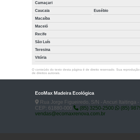
Camaçari
Caucaia
Eusébio
Macaíba
Maceió
Recife
São Luís
Teresina
Vitória
O conteúdo do texto desta página é de direito reservado. Sua reprodução, 
de direitos autorais
.
EcoMax Madeira Ecológica
Rua Jorge Figueiredo, S/N - Ancuri Itaitinga 
CEP: 61880-000
(85) 3250-2500
(85) 98
vendas@ecomaxrenova.com.br