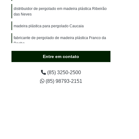
olado
Madeira Plástica Pergolado
distribuidor de pergolado em madeira plástica Ribeirão
tico
Pergolado de Madeira Plástica
das Neves
a Plástica com Policarbonato
madeira plástica para pergolado Caucaia
ço
Pergolado de Plástico Imitando Madeira
fabricante de pergolado de madeira plástica Franco da
Rocha
stica
Pergolado Madeira Plástica
 Preço
Pergolado Plástico Madeira
madeira plástica pergolado comprar Alphaville Industrial
Entre em contato
t Armazenamento
Porta Pallet Convencional
pergolado madeira plástica preço Contagem
(85) 3250-2500
Porta Pallet para Armazenamento
fabricante de pergolado em madeira plástica São
(85) 98793-2151
Lourenço da Serra
streito
Porta Pallet para Empresas
pergolado em madeira plástica comprar João Pessoa
Mercados
Rack Porta Pallet
ica
Tábua Construção em Madeira Plástica
madeira de plástico para pergolado comprar
Mangabeira
o
Tábua de Madeira Plástica para Construção
pergolado madeira plástica preço comprar
a
Tábua em Madeira Plástica de Construção
Itaquaquecetuba