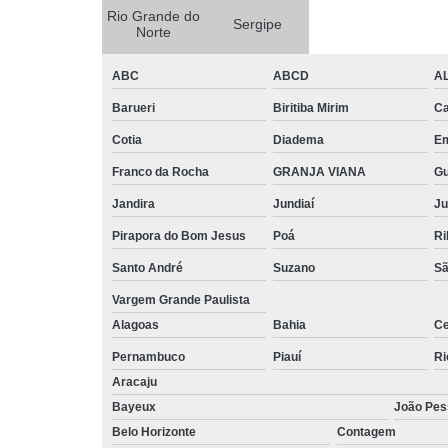
Rio Grande do
Sergipe
Norte
ABC
ABCD
A
Barueri
Biritiba Mirim
Ca
Cotia
Diadema
E
Franco da Rocha
GRANJA VIANA
G
Jandira
Jundiaí
Ju
Pirapora do Bom Jesus
Poá
Ri
Santo André
Suzano
Sã
Vargem Grande Paulista
Alagoas
Bahia
Ce
Pernambuco
Piauí
Ri
Aracaju
Bayeux
João Pes
Belo Horizonte
Contagem