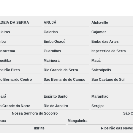
LDEIA DA SERRA
ARUJÁ
Alphaville
ieiras
Caierias
Cajamar
mbu
Embu Guaçú
Embu das Artes
uararema
Guarulhos
Itapecerica da Serra
quitiba
Mairiporã
Mauá
beirão Pires
Rio Grande da Serra
Salesópolis
o Bernardo Centro
São Bernardo do Campo
São Caetano do Sul
ará
Espírito Santo
Maranhão
o Grande do Norte
Rio de Janeiro
Sergipe
Nossa Senhora do Socorro
São C
soa
Mangabeira
Ibiriite
Ribeirão das Neve